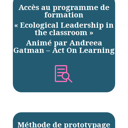
Accès au programme de
formation
« Ecological Leadership in
the classroom »
Animé par Andreea
Gatman – Act On Learning

Méthode de prototypage