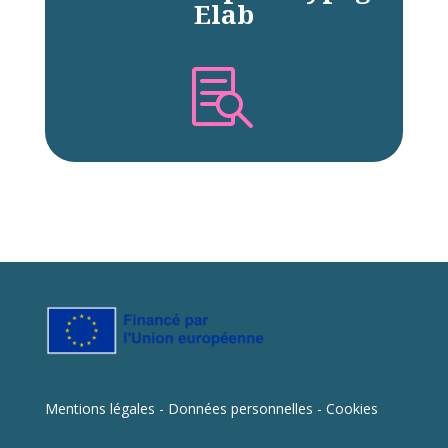
Elab

Mentions légales - Données personnelles - Cookies