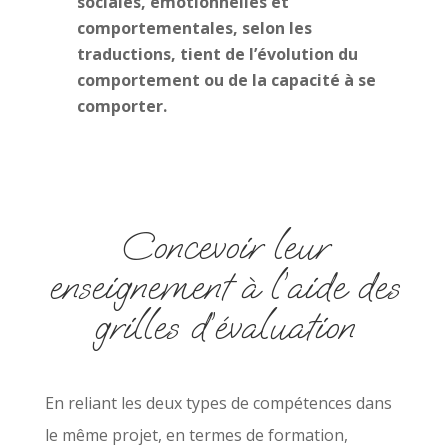
sociales, émotionnelles et
comportementales, selon les
traductions, tient de l’évolution du
comportement ou de la capacité à se
comporter.
Concevoir leur
enseignement à l’aide des
grilles d’évaluation
En reliant les deux types de compétences dans
le même projet, en termes de formation,