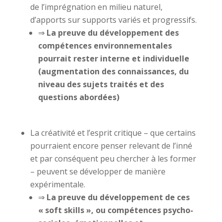
de l’imprégnation en milieu naturel,
d’apports sur supports variés et progressifs.
⇒
La preuve du développement des
compétences environnementales
pourrait rester interne et individuelle
(augmentation des connaissances, du
niveau des sujets traités et des
questions abordées)
La créativité et l’esprit critique – que certains
pourraient encore penser relevant de l’inné
et par conséquent peu chercher à les former
– peuvent se développer de manière
expérimentale.
⇒
La preuve du développement de ces
« soft skills », ou compétences psycho-