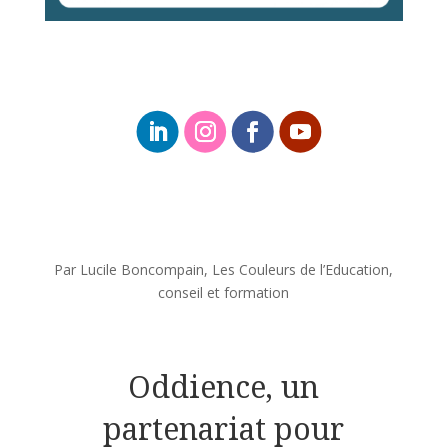
Par Lucile Boncompain, Les Couleurs de l’Education,
conseil et formation
Oddience, un
partenariat pour