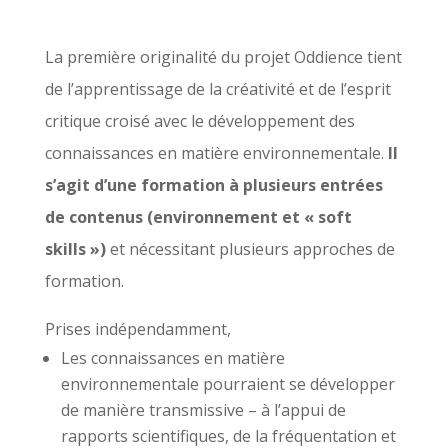
La première originalité du projet Oddience tient
de l’apprentissage de la créativité et de l’esprit
critique croisé avec le développement des
connaissances en matière environnementale.
Il
s’agit d’une formation à plusieurs entrées
de contenus (environnement et « soft
skills »)
et nécessitant plusieurs approches de
formation.
Prises indépendamment,
Les connaissances en matière
environnementale pourraient se développer
de manière transmissive – à l’appui de
rapports scientifiques, de la fréquentation et