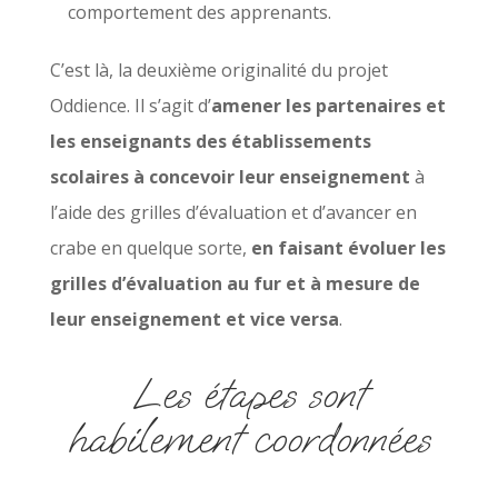
comportement des apprenants.
C’est là, la deuxième originalité du projet
Oddience. Il s’agit d’
amener les partenaires et
les enseignants des établissements
scolaires à concevoir leur enseignement
à
l’aide des grilles d’évaluation et d’avancer en
crabe en quelque sorte,
en faisant évoluer les
grilles d’évaluation au fur et à mesure de
leur enseignement et vice versa
.
Les étapes sont
habilement coordonnées