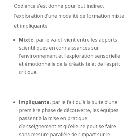
Oddience s’est donné pour but indirect
l’exploration d’une modalité de formation mixte
et impliquante :
Mixte
, par le va-et-vient entre les apports
scientifiques en connaissances sur
l’environnement et l’exploration sensorielle
et émotionnelle de la créativité et de l’esprit
critique.
Impliquante
, par le fait qu’à la suite d’une
première phase de découverte, les équipes
passent à la mise en pratique
d’enseignement et qu’elle ne peut se faire
sans mesure parallèle de l’impact sur le