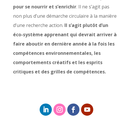
pour se nourrir et s’enrichir
. Il ne s’agit pas
non plus d’une démarche circulaire à la manière
d’une recherche action.
Il s’agit plutôt d’un
éco-système apprenant qui devrait arriver à
faire aboutir en dernière année à la fois les
compétences environnementales, les
comportements créatifs et les esprits
critiques et des grilles de compétences.