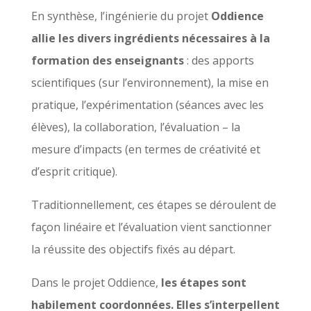
En synthèse, l’ingénierie du projet
Oddience
allie les divers ingrédients nécessaires à la
formation des enseignants
: des apports
scientifiques (sur l’environnement), la mise en
pratique, l’expérimentation (séances avec les
élèves), la collaboration, l’évaluation – la
mesure d’impacts (en termes de créativité et
d’esprit critique).
Traditionnellement, ces étapes se déroulent de
façon linéaire et l’évaluation vient sanctionner
la réussite des objectifs fixés au départ.
Dans le projet Oddience,
les étapes sont
habilement coordonnées. Elles s’interpellent