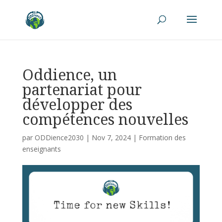
Oddience, un
partenariat pour
développer des
compétences nouvelles
par
ODDience2030
|
Nov 7, 2024
|
Formation des
enseignants