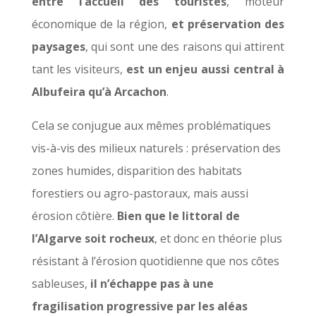
entre l’accueil des touristes
, moteur
économique de la région,
et préservation des
paysages
, qui sont une des raisons qui attirent
tant les visiteurs,
est un enjeu aussi central à
Albufeira qu’à Arcachon
.
Cela se conjugue aux mêmes problématiques
vis-à-vis des milieux naturels : préservation des
zones humides, disparition des habitats
forestiers ou agro-pastoraux, mais aussi
érosion côtière.
Bien que le littoral de
l’Algarve soit rocheux
, et donc en théorie plus
résistant à l’érosion quotidienne que nos côtes
sableuses,
il n’échappe pas à une
fragilisation progressive par les aléas