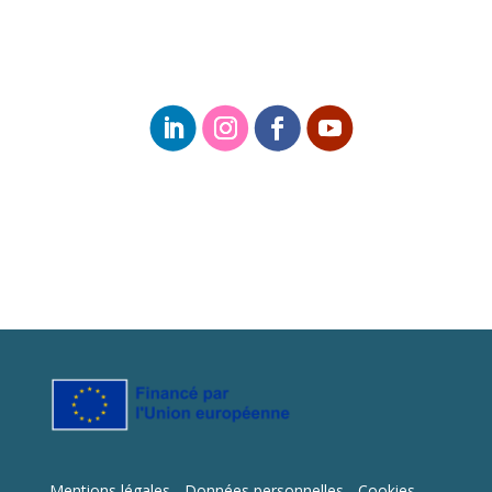
Mentions légales - Données personnelles - Cookies