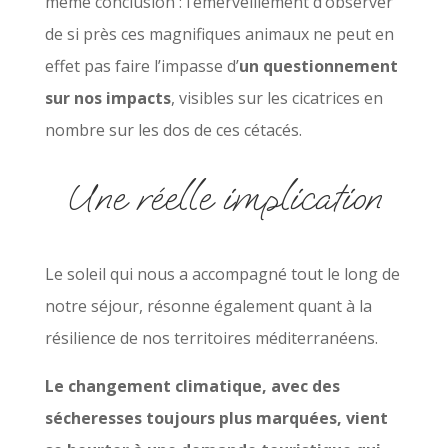
même conclusion : l’émerveillement d’observer
de si près ces magnifiques animaux ne peut en
effet pas faire l’impasse d’
un questionnement
sur nos impacts
, visibles sur les cicatrices en
nombre sur les dos de ces cétacés.
Une réelle implication
Le soleil qui nous a accompagné tout le long de
notre séjour, résonne également quant à la
résilience de nos territoires méditerranéens.
Le changement climatique, avec des
sécheresses toujours plus marquées, vient