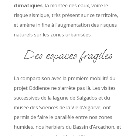
climatiques
, la montée des eaux, voire le
risque sismique, très présent sur ce territoire,
et amène in fine à l’augmentation des risques
naturels sur les zones urbanisées.
Des espaces fragiles
La comparaison avec la première mobilité du
projet Oddience ne s’arrête pas là. Les visites
successives de la lagune de Salgados et du
musée des Sciences de la Vie d’Algarve, ont
permis de faire le parallèle entre nos zones
humides, nos herbiers du Bassin d’Arcachon, et