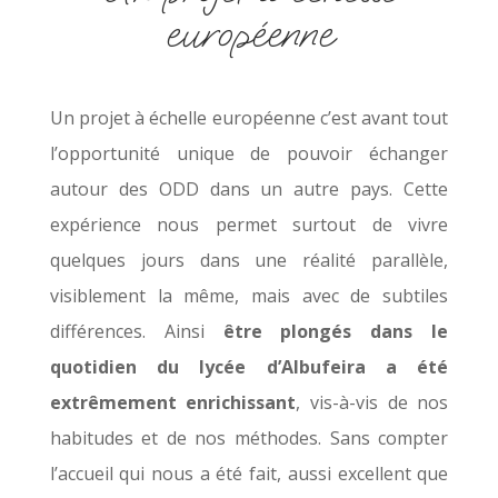
européenne
Un projet à échelle européenne c’est avant tout
l’opportunité unique de pouvoir échanger
autour des ODD dans un autre pays. Cette
expérience nous permet surtout de vivre
quelques jours dans une réalité parallèle,
visiblement la même, mais avec de subtiles
différences. Ainsi
être plongés dans le
quotidien du lycée d’Albufeira a été
extrêmement enrichissant
, vis-à-vis de nos
habitudes et de nos méthodes. Sans compter
l’accueil qui nous a été fait, aussi excellent que