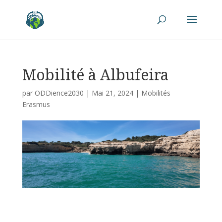
Mobilité à Albufeira
par
ODDience2030
|
Mai 21, 2024
|
Mobilités
Erasmus