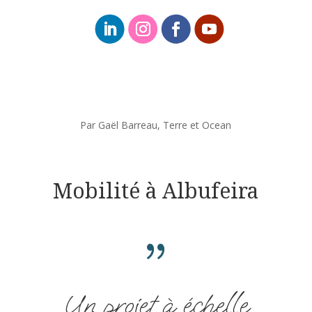
Par Gaël Barreau, Terre et Ocean
Mobilité à Albufeira
{
Un projet à échelle