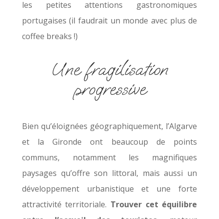
les petites attentions gastronomiques
portugaises (il faudrait un monde avec plus de
coffee breaks !)
Une fragilisation
progressive
Bien qu’éloignées géographiquement, l’Algarve
et la Gironde ont beaucoup de points
communs, notamment les magnifiques
paysages qu’offre son littoral, mais aussi un
développement urbanistique et une forte
attractivité territoriale.
Trouver cet équilibre