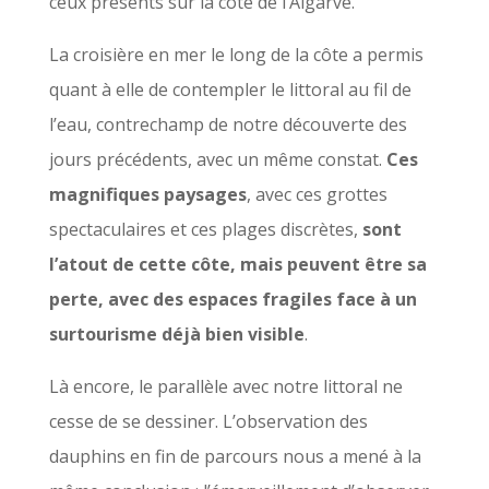
ceux présents sur la côte de l’Algarve.
La croisière en mer le long de la côte a permis
quant à elle de contempler le littoral au fil de
l’eau, contrechamp de notre découverte des
jours précédents, avec un même constat.
Ces
magnifiques paysages
, avec ces grottes
spectaculaires et ces plages discrètes,
sont
l’atout de cette côte, mais peuvent être sa
perte, avec des espaces fragiles face à un
surtourisme déjà bien visible
.
Là encore, le parallèle avec notre littoral ne
cesse de se dessiner. L’observation des
dauphins en fin de parcours nous a mené à la